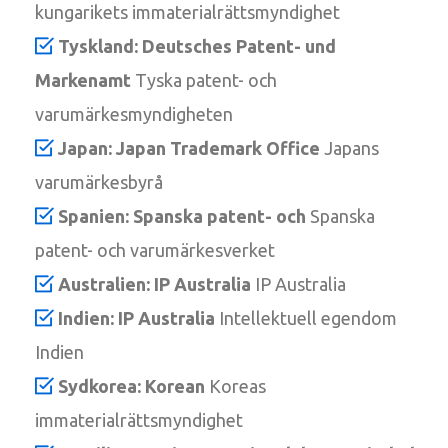
kungarikets immaterialrättsmyndighet
Tyskland: Deutsches Patent- und
Markenamt
Tyska patent- och
varumärkesmyndigheten
Japan: Japan Trademark Office
Japans
varumärkesbyrå
Spanien: Spanska patent- och
Spanska
patent- och varumärkesverket
Australien: IP Australia
IP Australia
Indien: IP Australia
Intellektuell egendom
Indien
Sydkorea: Korean
Koreas
immaterialrättsmyndighet