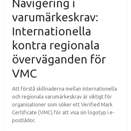
Navigering i
varumärkeskrav:
Internationella
kontra regionala
överväganden för
VMC
Att förstå skillnaderna mellan internationella
och regionala varumärkeskrav är viktigt för
organisationer som söker ett Verified Mark
Certificate (VMC) för att visa sin logotyp i e-
postlådor.