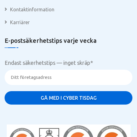
Kontaktinformation
Karriärer
E-postsäkerhetstips varje vecka
Endast säkerhetstips — inget skräp
*