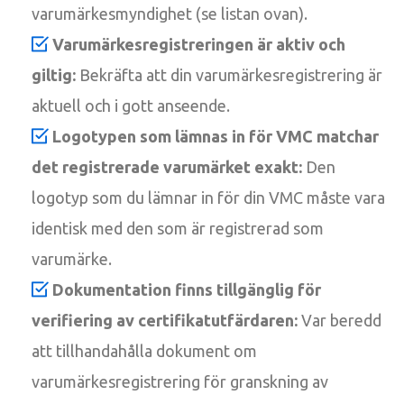
varumärkesmyndighet (se listan ovan).
Varumärkesregistreringen är aktiv och
giltig:
Bekräfta att din varumärkesregistrering är
aktuell och i gott anseende.
Logotypen som lämnas in för VMC matchar
det registrerade varumärket exakt:
Den
logotyp som du lämnar in för din VMC måste vara
identisk med den som är registrerad som
varumärke.
Dokumentation finns tillgänglig för
verifiering av certifikatutfärdaren:
Var beredd
att tillhandahålla dokument om
varumärkesregistrering för granskning av