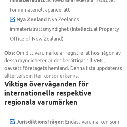
för immateriell äganderätt
Nya Zeeland
Nya Zeelands
immaterialrättsmyndighet (Intellectual Property
Office of New Zealand)
Obs
: Om ditt varumärke är registrerat hos någon av
dessa myndigheter är det berättigat till VMC,
oavsett företagets hemland. Denna lista uppdateras
allteftersom fler kontor erkänns.
Viktiga överväganden för
internationella respektive
regionala varumärken
Jurisdiktionsfrågor:
Endast varumärken som