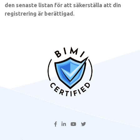
den senaste listan för att säkerställa att din
registrering är berättigad.