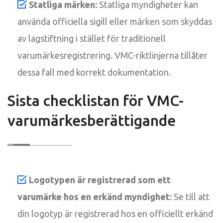
Statliga märken:
Statliga myndigheter kan
använda officiella sigill eller märken som skyddas
av lagstiftning i stället för traditionell
varumärkesregistrering. VMC-riktlinjerna tillåter
dessa fall med korrekt dokumentation.
Sista checklistan för VMC-
varumärkesberättigande
Logotypen är registrerad som ett
varumärke hos en erkänd myndighet:
Se till att
din logotyp är registrerad hos en officiellt erkänd