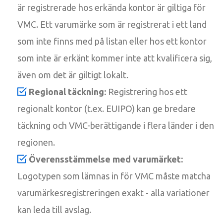
är registrerade hos erkända kontor är giltiga för
VMC. Ett varumärke som är registrerat i ett land
som inte finns med på listan eller hos ett kontor
som inte är erkänt kommer inte att kvalificera sig,
även om det är giltigt lokalt.
Regional täckning:
Registrering hos ett
regionalt kontor (t.ex. EUIPO) kan ge bredare
täckning och VMC-berättigande i flera länder i den
regionen.
Överensstämmelse med varumärket:
Logotypen som lämnas in för VMC måste matcha
varumärkesregistreringen exakt - alla variationer
kan leda till avslag.