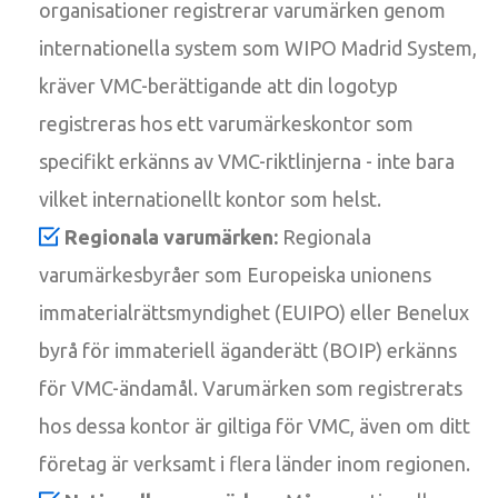
organisationer registrerar varumärken genom
internationella system som WIPO Madrid System,
kräver VMC-berättigande att din logotyp
registreras hos ett varumärkeskontor som
specifikt erkänns av VMC-riktlinjerna - inte bara
vilket internationellt kontor som helst.
Regionala varumärken:
Regionala
varumärkesbyråer som Europeiska unionens
immaterialrättsmyndighet (EUIPO) eller Benelux
byrå för immateriell äganderätt (BOIP) erkänns
för VMC-ändamål. Varumärken som registrerats
hos dessa kontor är giltiga för VMC, även om ditt
företag är verksamt i flera länder inom regionen.