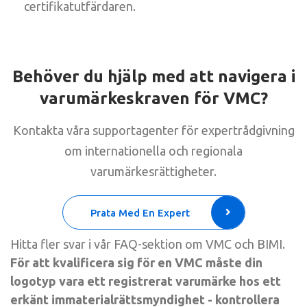
certifikatutfärdaren.
Behöver du hjälp med att navigera i
varumärkeskraven för VMC?
Kontakta våra supportagenter för expertrådgivning
om internationella och regionala
varumärkesrättigheter.
Prata Med En Expert
Hitta fler svar i vår FAQ-sektion om VMC och BIMI.
För att kvalificera sig för en VMC måste din
logotyp vara ett registrerat varumärke hos ett
erkänt immaterialrättsmyndighet - kontrollera