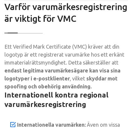
Varför varumärkesregistrering
är viktigt för VMC
Ett Verified Mark Certificate (VMC) kräver att din
logotyp är ett registrerat varumärke hos ett erkänt
immaterialrättsmyndighet. Detta säkerställer att
endast legitima varumärkesägare kan visa sina
logotyper i e-postklienter
, vilket
skyddar mot
spoofing och obehörig användning.
Internationell kontra regional
varumärkesregistrering
Internationella varumärken:
Även om vissa